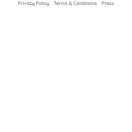
Privacy Policy
Terms & Conditions
Press