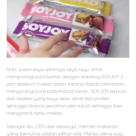
Nah, suami saya akhirnya saya rayu untuk
mengurangi porsi karbo. dengan snacking SOYJOY 2
jam sebelum makan besar. karena dapat membantu
mengurangi porsi karbohidrat harian. SOYJOY terbuat
dari kedelai yang kaya akan serat dan protein
sehingga dicerna perlahan oleh tubuh sehingga bisa
mengontrol nafsu makan.
Sebagai Ibu, CEO dari keluarga, memilih makanan
yang bernutrisi adalah pilihan kita. Mahija alergi susu,