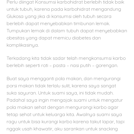
Perlu diingat Konsumsi karbohidrat berlebih tidak baik
untuk tubuh, karena pada karbohidrat mengandung
Glukosa yang jika di konsumsi oleh tubuh secara
berlebih dapat menyebabkan timbunan lemak.
Tumpukan lemak di dalam tubuh dapat menyebabkan
obesitas yang dapat memicu diabetes dan
komplikasinya.
Terkadang kita tidak sadar telah mengkonsumsi karbo
berlebih seperti roti – pasta – nasi putih – gorengan.
Buat saya mengganti pola makan, dan mengurangi
porsi makan tidak terlalu sulit, karena saya sangat
suka sayuran. Untuk suami saya, ini tidak mudah.
Padahal saya ingin mengajak suami untuk mengatur
pola makan sehat dengan mengurangi karbo agar
tetap sehat untuk keluarga kita. Awalnya suami saya
ragu untuk bisa kurangi karbo karena takut lapar, tapi
nggak usah khawatir, aku sarankan untuk snacking