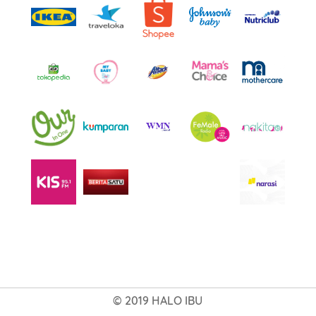
© 2019 HALO IBU