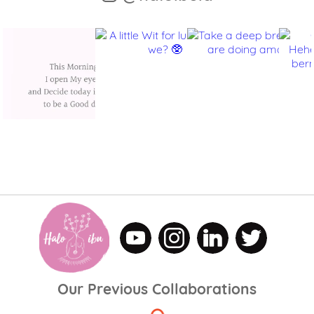
Our Previous Collaborations