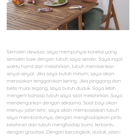
Semakin dewasa, saya mempunyai koneksi yang
semakin baik dengan tubuh saya sendiri. Saya ingat
waktu hamil dan melahirkan, tubuh memberikan
sinyal-sinyal. Jika saya butuh minum, saya akan
merasakan tenggorokan kering. Jika pinggang dan
betis mulai tegang, saya butuh duduk. Saya lebih
mengerti bahasa tubuh saya saat melahirkan. Saya
mendengarkan dengan seksama. Saat bayi akan
menuju jalan lahir, saya akan memposisikan tubuh
saya membantunya, dengan menghadapkan pintu
kelahiran dan tubuh menghadap bumi, terbantu
dengan gravitasi. Dengan berjongkok, duduk, jalan-