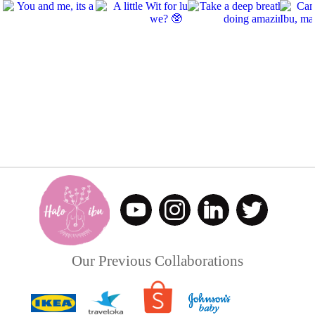
Our Previous Collaborations