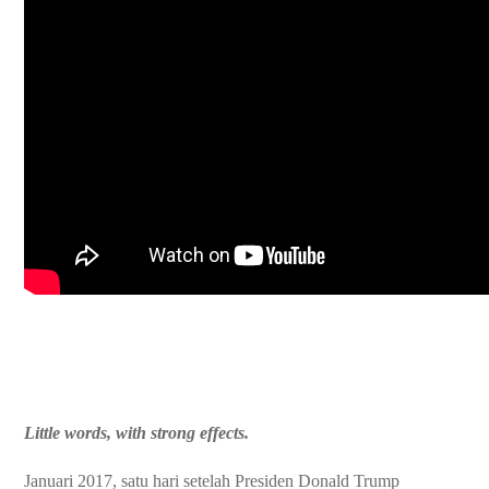
Little words, with strong effects.
Januari 2017, satu hari setelah Presiden Donald Trump