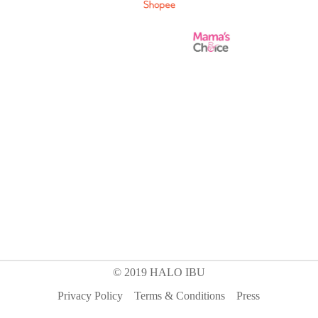
© 2019 HALO IBU
Privacy Policy
Terms & Conditions
Press