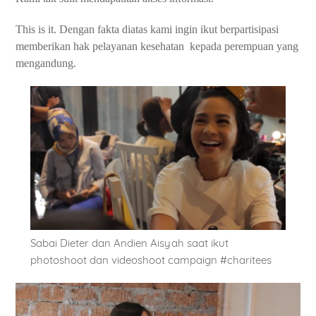
This is it. Dengan fakta diatas kami ingin ikut berpartisipasi
memberikan hak pelayanan kesehatan
kepada perempuan yang
mengandung.
Sabai Dieter dan Andien Aisyah saat ikut
photoshoot dan videoshoot campaign #charitees