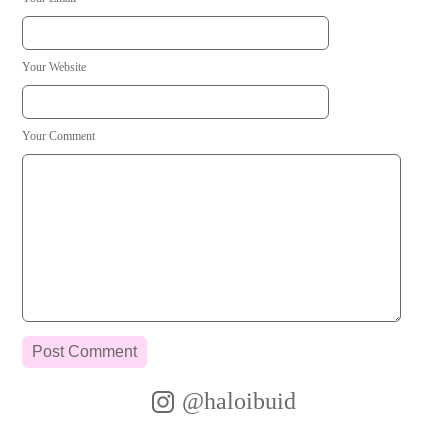
Your Website
Your Comment
@haloibuid