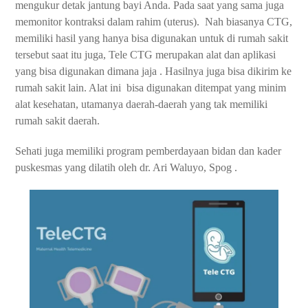
mengukur detak jantung bayi Anda. Pada saat yang sama juga
memonitor kontraksi dalam rahim (uterus).
Nah biasanya CTG,
memiliki hasil yang hanya bisa digunakan untuk di rumah sakit
tersebut saat itu juga, Tele CTG merupakan alat dan aplikasi
yang bisa digunakan dimana jaja . Hasilnya juga bisa dikirim ke
rumah sakit lain. Alat ini
bisa digunakan ditempat yang minim
alat kesehatan, utamanya daerah-daerah yang tak memiliki
rumah sakit daerah.
Sehati juga memiliki program pemberdayaan bidan dan kader
puskesmas yang dilatih oleh dr. Ari Waluyo, Spog .