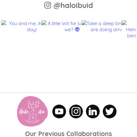
@haloibuid
Our Previous Collaborations