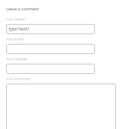
Leave a comment!
Your Name*
Your Email*
Your Website
Your Comment