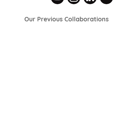
Our Previous Collaborations