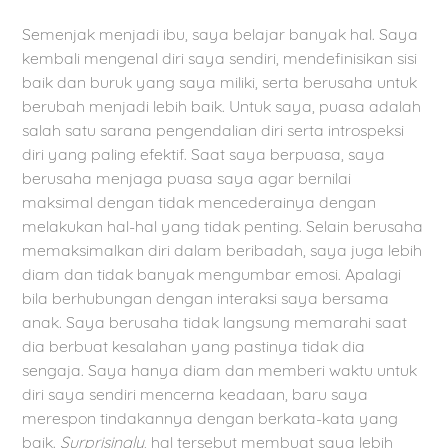
Semenjak menjadi ibu, saya belajar banyak hal. Saya
kembali mengenal diri saya sendiri, mendefinisikan sisi
baik dan buruk yang saya miliki, serta berusaha untuk
berubah menjadi lebih baik. Untuk saya, puasa adalah
salah satu sarana pengendalian diri serta introspeksi
diri yang paling efektif. Saat saya berpuasa, saya
berusaha menjaga puasa saya agar bernilai
maksimal dengan tidak mencederainya dengan
melakukan hal-hal yang tidak penting. Selain berusaha
memaksimalkan diri dalam beribadah, saya juga lebih
diam dan tidak banyak mengumbar emosi. Apalagi
bila berhubungan dengan interaksi saya bersama
anak. Saya berusaha tidak langsung memarahi saat
dia berbuat kesalahan yang pastinya tidak dia
sengaja. Saya hanya diam dan memberi waktu untuk
diri saya sendiri mencerna keadaan, baru saya
merespon tindakannya dengan berkata-kata yang
baik.
Surprisingly
, hal tersebut membuat saya lebih