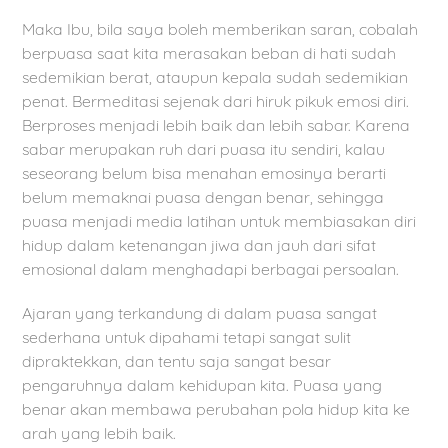
Maka Ibu, bila saya boleh memberikan saran, cobalah
berpuasa saat kita merasakan beban di hati sudah
sedemikian berat, ataupun kepala sudah sedemikian
penat. Bermeditasi sejenak dari hiruk pikuk emosi diri.
Berproses menjadi lebih baik dan lebih sabar. Karena
sabar merupakan ruh dari puasa itu sendiri, kalau
seseorang belum bisa menahan emosinya berarti
belum memaknai puasa dengan benar, sehingga
puasa menjadi media latihan untuk membiasakan diri
hidup dalam ketenangan jiwa dan jauh dari sifat
emosional dalam menghadapi berbagai persoalan.
Ajaran yang terkandung di dalam puasa sangat
sederhana untuk dipahami tetapi sangat sulit
dipraktekkan, dan tentu saja sangat besar
pengaruhnya dalam kehidupan kita. Puasa yang
benar akan membawa perubahan pola hidup kita ke
arah yang lebih baik.