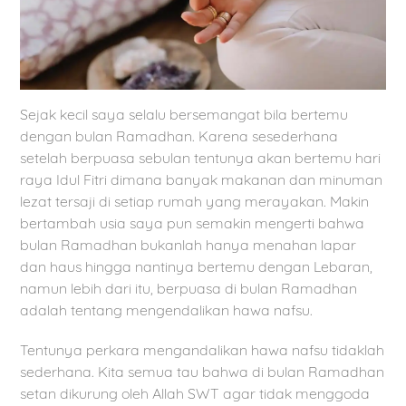
Sejak kecil saya selalu bersemangat bila bertemu
dengan bulan Ramadhan. Karena sesederhana
setelah berpuasa sebulan tentunya akan bertemu hari
raya Idul Fitri dimana banyak makanan dan minuman
lezat tersaji di setiap rumah yang merayakan. Makin
bertambah usia saya pun semakin mengerti bahwa
bulan Ramadhan bukanlah hanya menahan lapar
dan haus hingga nantinya bertemu dengan Lebaran,
namun lebih dari itu, berpuasa di bulan Ramadhan
adalah tentang mengendalikan hawa nafsu.
Tentunya perkara mengandalikan hawa nafsu tidaklah
sederhana. Kita semua tau bahwa di bulan Ramadhan
setan dikurung oleh Allah SWT agar tidak menggoda