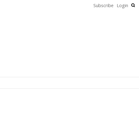
Subscribe
Login