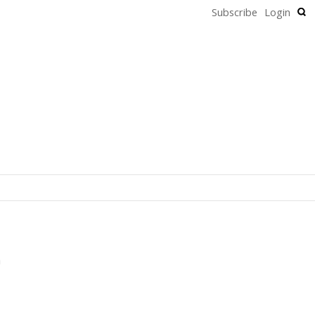
Subscribe
Login
n