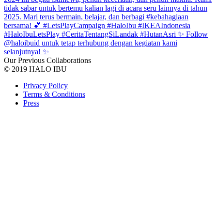
Our Previous Collaborations
© 2019 HALO IBU
Privacy Policy
Terms & Conditions
Press