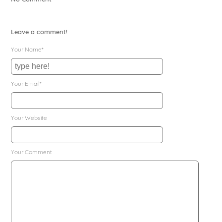
Leave a comment!
Your Name*
Your Email*
Your Website
Your Comment