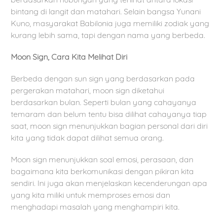
bintang di langit dan matahari. Selain bangsa Yunani
Kuno, masyarakat Babilonia juga memiliki zodiak yang
kurang lebih sama, tapi dengan nama yang berbeda.
Moon Sign, Cara Kita Melihat Diri
Berbeda dengan sun sign yang berdasarkan pada
pergerakan matahari, moon sign diketahui
berdasarkan bulan. Seperti bulan yang cahayanya
temaram dan belum tentu bisa dilihat cahayanya tiap
saat, moon sign menunjukkan bagian personal dari diri
kita yang tidak dapat dilihat semua orang.
Moon sign menunjukkan soal emosi, perasaan, dan
bagaimana kita berkomunikasi dengan pikiran kita
sendiri. Ini juga akan menjelaskan kecenderungan apa
yang kita miliki untuk memproses emosi dan
menghadapi masalah yang menghampiri kita.