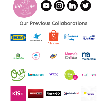
Our Previous Collaborations