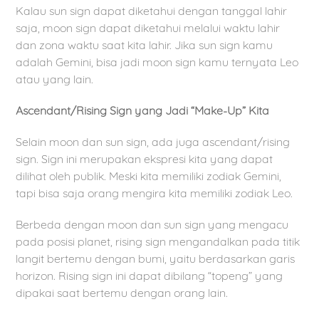
Kalau sun sign dapat diketahui dengan tanggal lahir
saja, moon sign dapat diketahui melalui waktu lahir
dan zona waktu saat kita lahir. Jika sun sign kamu
adalah Gemini, bisa jadi moon sign kamu ternyata Leo
atau yang lain.
Ascendant/Rising Sign yang Jadi “Make-Up” Kita
Selain moon dan sun sign, ada juga ascendant/rising
sign. Sign ini merupakan ekspresi kita yang dapat
dilihat oleh publik. Meski kita memiliki zodiak Gemini,
tapi bisa saja orang mengira kita memiliki zodiak Leo.
Berbeda dengan moon dan sun sign yang mengacu
pada posisi planet, rising sign mengandalkan pada titik
langit bertemu dengan bumi, yaitu berdasarkan garis
horizon. Rising sign ini dapat dibilang “topeng” yang
dipakai saat bertemu dengan orang lain.