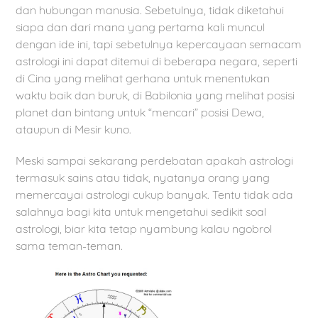
dan hubungan manusia. Sebetulnya, tidak diketahui
siapa dan dari mana yang pertama kali muncul
dengan ide ini, tapi sebetulnya kepercayaan semacam
astrologi ini dapat ditemui di beberapa negara, seperti
di Cina yang melihat gerhana untuk menentukan
waktu baik dan buruk, di Babilonia yang melihat posisi
planet dan bintang untuk “mencari” posisi Dewa,
ataupun di Mesir kuno.
Meski sampai sekarang perdebatan apakah astrologi
termasuk sains atau tidak, nyatanya orang yang
memercayai astrologi cukup banyak. Tentu tidak ada
salahnya bagi kita untuk mengetahui sedikit soal
astrologi, biar kita tetap nyambung kalau ngobrol
sama teman-teman.