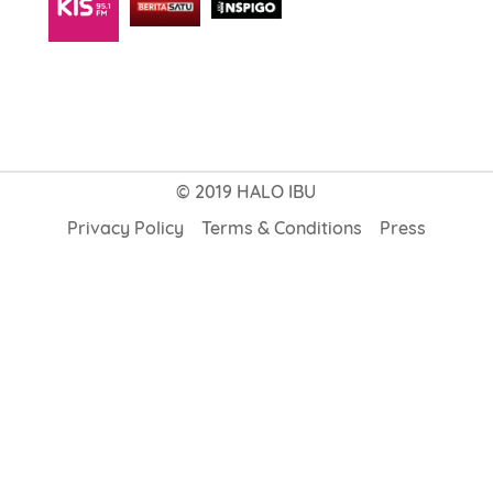
© 2019 HALO IBU
Privacy Policy
Terms & Conditions
Press