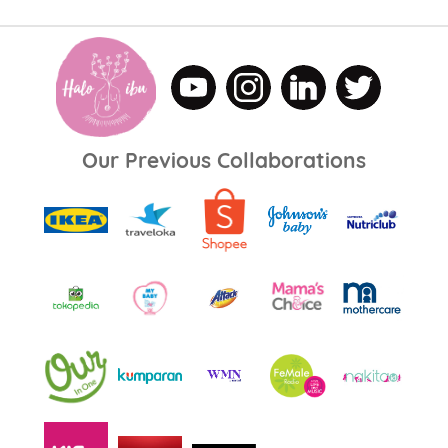
Our Previous Collaborations