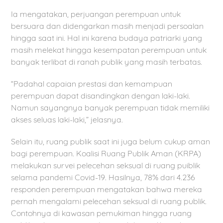
Ia mengatakan, perjuangan perempuan untuk
bersuara dan didengarkan masih menjadi persoalan
hingga saat ini. Hal ini karena budaya patriarki yang
masih melekat hingga kesempatan perempuan untuk
banyak terlibat di ranah publik yang masih terbatas.
“Padahal capaian prestasi dan kemampuan
perempuan dapat disandingkan dengan laki-laki.
Namun sayangnya banyak perempuan tidak memiliki
akses seluas laki-laki,” jelasnya.
Selain itu, ruang publik saat ini juga belum cukup aman
bagi perempuan. Koalisi Ruang Publik Aman (KRPA)
melakukan survei pelecehan seksual di ruang puiblik
selama pandemi Covid-19. Hasilnya, 78% dari 4.236
responden perempuan mengatakan bahwa mereka
pernah mengalami pelecehan seksual di ruang publik.
Contohnya di kawasan pemukiman hingga ruang