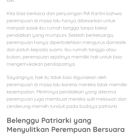
laki.
Kita bisa berkaca dari perjuangan RA Kartini bahwa
perempuan di masa lalu hanya dibesarkan untuk
menjadi sosok ibu rumah tangga tanpa bekal
pendidikan yang mumpuni. Setelah berkeluarga,
perempuan hanya diperbolehkan mengurus domestik
dan patuh kepada suami. Ibu rumah tangga atau
bukan, perempuan sejatinya memiliki hak untuk bisa
mengemukakan pendapatnya.
Sayangnya, hak itu tidak bisa digunakan oleh
perempuan di masa lalu karena mereka tidak memiliki
kesempatan. Minimnya pendidikan yang diterima
perempuan juga membuat mereka sulit melawan dan
cenderung memilih tunduk pada budaya patriarki.
Belenggu Patriarki yang
Menyulitkan Perempuan Bersuara