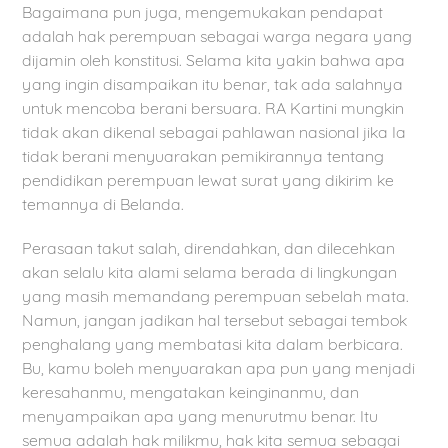
Bagaimana pun juga, mengemukakan pendapat
adalah hak perempuan sebagai warga negara yang
dijamin oleh konstitusi. Selama kita yakin bahwa apa
yang ingin disampaikan itu benar, tak ada salahnya
untuk mencoba berani bersuara. RA Kartini mungkin
tidak akan dikenal sebagai pahlawan nasional jika Ia
tidak berani menyuarakan pemikirannya tentang
pendidikan perempuan lewat surat yang dikirim ke
temannya di Belanda.
Perasaan takut salah, direndahkan, dan dilecehkan
akan selalu kita alami selama berada di lingkungan
yang masih memandang perempuan sebelah mata.
Namun, jangan jadikan hal tersebut sebagai tembok
penghalang yang membatasi kita dalam berbicara.
Bu, kamu boleh menyuarakan apa pun yang menjadi
keresahanmu, mengatakan keinginanmu, dan
menyampaikan apa yang menurutmu benar. Itu
semua adalah hak milikmu, hak kita semua sebagai