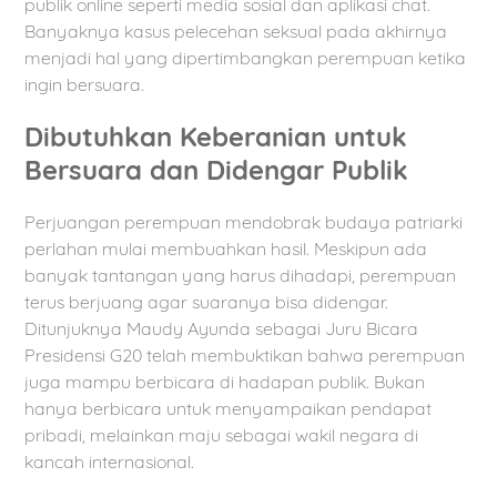
publik online seperti media sosial dan aplikasi chat.
Banyaknya kasus pelecehan seksual pada akhirnya
menjadi hal yang dipertimbangkan perempuan ketika
ingin bersuara.
Dibutuhkan Keberanian untuk
Bersuara dan Didengar Publik
Perjuangan perempuan mendobrak budaya patriarki
perlahan mulai membuahkan hasil. Meskipun ada
banyak tantangan yang harus dihadapi, perempuan
terus berjuang agar suaranya bisa didengar.
Ditunjuknya Maudy Ayunda sebagai Juru Bicara
Presidensi G20 telah membuktikan bahwa perempuan
juga mampu berbicara di hadapan publik. Bukan
hanya berbicara untuk menyampaikan pendapat
pribadi, melainkan maju sebagai wakil negara di
kancah internasional.