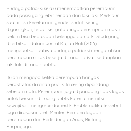
Budaya patriarki selalu menempatkan perempuan
pada posisi yang lebih rendah dari laki-laki. Meskipun
saat ini isu kesetaraan gender sudah sering
digaungkan, tetapi kenyataannya perempuan masih
belum bisa bebas dari belenggu patriarki. Studi yang
diterbitkan dalam Jurnal Kajian Bali (2016)
menyebutkan bahwa budaya patriarki mengarahkan
perempuan untuk bekerja di ranah privat, sedangkan
laki-laki di ranah publik.
Itulah mengapa ketika perempuan banyak
beraktivitas di ranah publik, Ia sering dipandang
sebelah mata. Perempuan juga dipandang tidak layak
untuk berkarir di ruang publik karena memiliki
kewajiban mengurus domestik. Problematika tersebut
juga dirasakan oleh Menteri Pemberdayaan
perempuan dan Perlindungan Anak, Bintang
Puspayoga.