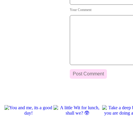
Your Comment