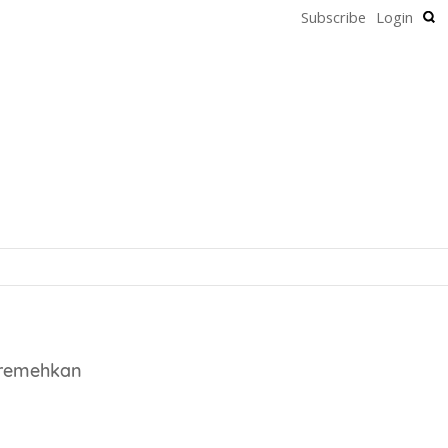
Subscribe
Login
iremehkan