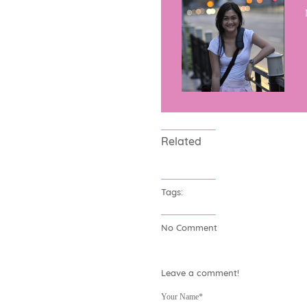
Related
Tags:
No Comment
Leave a comment!
Your Name*