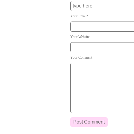
Your Email*
Your Website
Your Comment