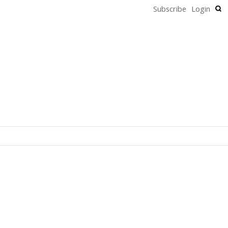
Subscribe
Login