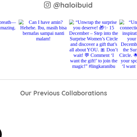
@haloibuid
Our Previous Collaborations