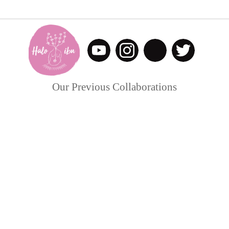
Our Previous Collaborations