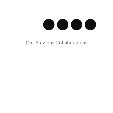
Our Previous Collaborations