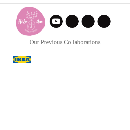
Our Previous Collaborations