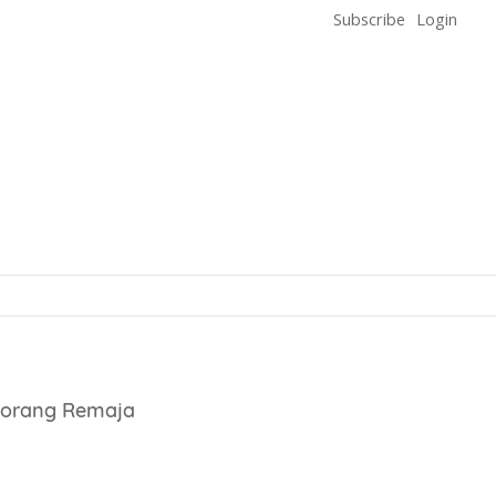
Subscribe
Login
Seorang Remaja