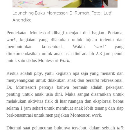
Launching Buku Montessori Di Rumah. Foto : Lutfi
Anandika
Pendekatan Montessori dibagi menjadi dua bagian. Pertama,
work
, kegiatan yang dilakukan untuk tujuan tertentu dan
membutuhkan konsentrasi. Waktu
‘work’
yang
direkomendasikan untuk anak usia dini adalah 2-3 jam penuh
untuk satu siklus Montessori
Work.
Kedua adalah
play
, yaitu kegiatan apa saja yang menarik dan
menyenangkan untuk dilakukan anak dan bersifat rekreasional.
Dr. Montessori percaya bahwa bermain adalah pekerjaan
penting untuk anak usia dini. Maka sangat disarankan untuk
melakukan aktivitas fisik di luar ruangan dan eksplorasi bebas
selama 1 jam sehari untuk membuat anak lebih tenang dan siap
berkonsentrasi untuk mengerjakan Montessori
work
.
Ditemui saat peluncuran bukunya tersebut, dalam sebuah
talk