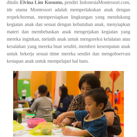
ditulis
Elvina Lim Kusumo,
pendiri IndonesiaMontessori.com,
ide utama Montessori adalah memperlakukan anak dengan
respek/hormat, mempersiapkan lingkungan yang mendukung
kegiatan anak dan sesuai dengan kebutuhan anak, menyiapkan
materi dan membebaskan anak mengerjakan kegiatan yang
mereka inginkan, melatih anak untuk mengoreksi kelalaian atau
kesalahan yang mereka buat sendiri, memberi kesempatan anak
untuk bekerja sesuai ritme mereka sendiri dan mengobservasi
kesiapan anak untuk mempelajari hal baru.