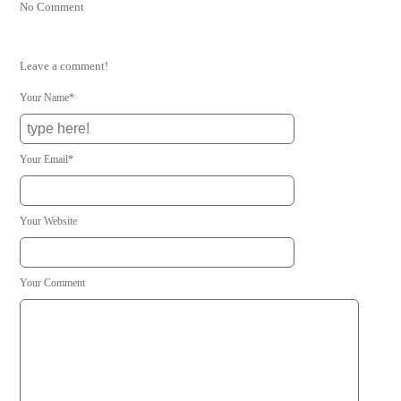
No Comment
Leave a comment!
Your Name*
Your Email*
Your Website
Your Comment