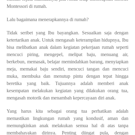
Montessori di rumah.
Lalu bagaimana menerapkannya di rumah?
Tidak seribet yang Ibu bayangkan. Sesuaikan saja dengan
ketertarikan anak. Untuk mengasah keterampilan hidupnya, Ibu
bisa melibatkan anak dalam kegiatan pekerjaan rumah seperti
mencuci piring, mengepel, melipat baju, menuang air,
berkebun, memasak, belajar memindahkan barang, menyiapkan
meja, memakai baju sendiri, mencuci tangan dan mencuci
muka, membuka dan menutup pintu dengan tepat hingga
beretika yang baik. Tujuannya adalah memberi anak
kesempatan melakukan kegiatan yang dilakukan orang tua,
mengasah motorik dan menambah kepercayaan diri anak.
Yang harus kita sebagai orang tua perhatikan adalah
memastikan lingkungan rumah yang kondusif, aman dan
memungkinkan anak melakukan semua hal di atas tanpa
membahayakan dirinya. Penting diingat pula, dengan