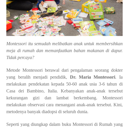
Montessori itu semudah melibatkan anak untuk membersihkan
meja di rumah dan memanfaatkan bahan makanan di dapur.
Tidak percaya?
Metode Montessori berawal dari pengalaman seorang dokter
yang beralih menjadi pendidik,
Dr. Maria Montessori
. Ia
melakukan pendekatan kepada 50-60 anak usia 3-6 tahun di
Casa dei Bambino, Italia. Kebanyakan anak-anak tersebut
kekurangan gizi dan lambat berkembang. Montessori
melakukan observasi cara menangani anak-anak tersebut. Kini,
metodenya banyak diadopsi di seluruh dunia.
Seperti yang diungkap dalam buku Montessori di Rumah yang