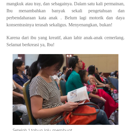
mangkuk atau tray, dan sebagainya. Dalam satu kali permainan,
Ibu menambahkan banyak sekali pengetahuan dan
perbendaharaan kata anak . Belum lagi motorik dan daya
konsentrasinya terasah sekaligus. Menyenangkan, bukan!
Karena dari ibu yang kreatif, akan lahir anak-anak cemerlang.
Selamat berkreasi ya, Ibu!
Setelah 1 tahun lalu membuat