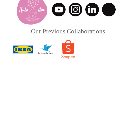
Our Previous Collaborations