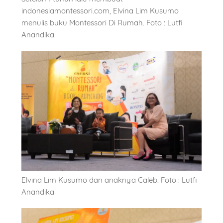
indonesiamontessori.com, Elvina Lim Kusumo
menulis buku Montessori Di Rumah. Foto : Lutfi
Anandika
Elvina Lim Kusumo dan anaknya Caleb. Foto : Lutfi
Anandika